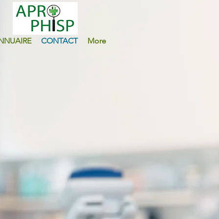
NNUAIRE
CONTACT
More