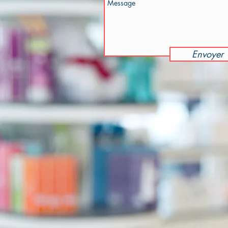
Envoyer